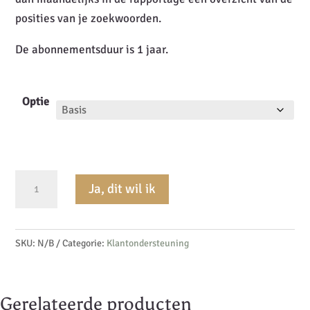
posities van je zoekwoorden.
De abonnementsduur is 1 jaar.
Optie
Website
Ja, dit wil ik
onderhoudsabonnement
aantal
SKU:
N/B
Categorie:
Klantondersteuning
Gerelateerde producten