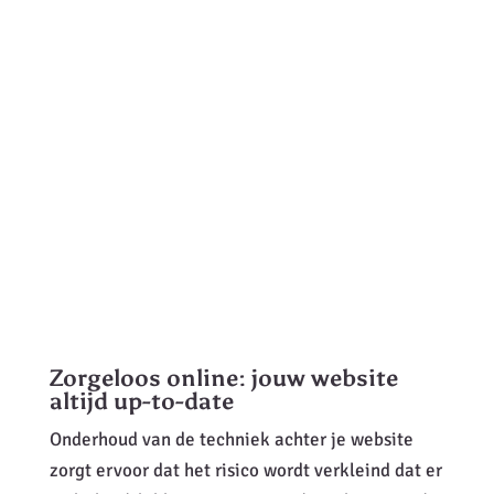
Zorgeloos online: jouw website
altijd up-to-date
Onderhoud van de techniek achter je website
zorgt ervoor dat het risico wordt verkleind dat er