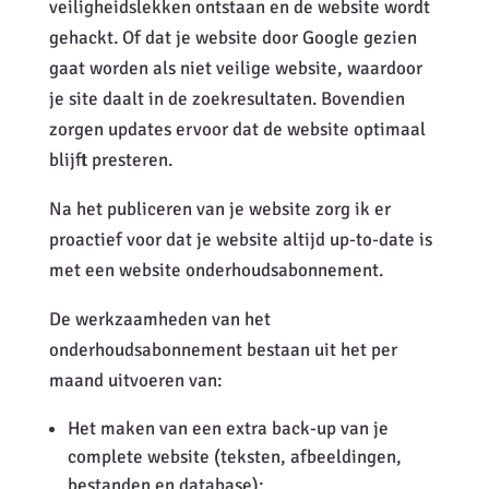
veiligheidslekken ontstaan en de website wordt
gehackt. Of dat je website door Google gezien
gaat worden als niet veilige website, waardoor
je site daalt in de zoekresultaten. Bovendien
zorgen updates ervoor dat de website optimaal
blijft presteren.
Na het publiceren van je website zorg ik er
proactief voor dat je website altijd up-to-date is
met een website onderhoudsabonnement.
De werkzaamheden van het
onderhoudsabonnement bestaan uit het per
maand uitvoeren van:
Het maken van een extra back-up van je
complete website (teksten, afbeeldingen,
bestanden en database);