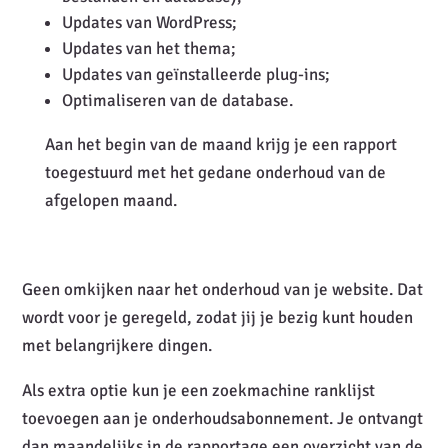
Updates van WordPress;
Updates van het thema;
Updates van geïnstalleerde plug-ins;
Optimaliseren van de database.
Aan het begin van de maand krijg je een rapport
toegestuurd met het gedane onderhoud van de
afgelopen maand.
Geen omkijken naar het onderhoud van je website. Dat
wordt voor je geregeld, zodat jij je bezig kunt houden
met belangrijkere dingen.
Als extra optie kun je een zoekmachine ranklijst
toevoegen aan je onderhoudsabonnement. Je ontvangt
dan maandelijks in de rapportage een overzicht van de