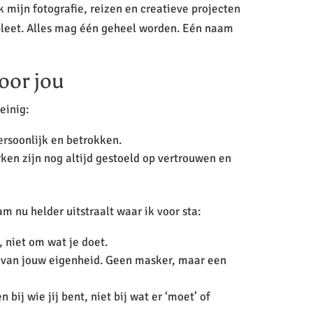
 mijn fotografie, reizen en creatieve projecten
pleet. Alles mag één geheel worden. Eén naam
oor jou
einig:
persoonlijk en betrokken.
en zijn nog altijd gestoeld op vertrouwen en
m nu helder uitstraalt waar ik voor sta:
 niet om wat je doet.
 van jouw eigenheid. Geen masker, maar een
bij wie jij bent, niet bij wat er ‘moet’ of