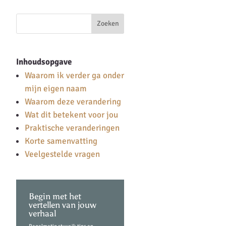
Inhoudsopgave
Waarom ik verder ga onder
mijn eigen naam
Waarom deze verandering
Wat dit betekent voor jou
Praktische veranderingen
Korte samenvatting
Veelgestelde vragen
Begin met het
vertellen van jouw
verhaal