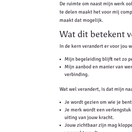
De ruimte om naast mijn werk ook
te delen maakt het voor mij com
maakt dat mogelijk.
Wat dit betekent v
In de kern verandert er voor jou w
Mijn begeleiding blijft net zo 
Mijn aanbod en manier van werk
verbinding.
Wat wel verandert, is dat mijn naa
Je wordt gezien om wie je bent,
Je merk wordt een verlengstuk
uiting van jouw kracht.
Jouw zichtbaar zijn mag kloppen 